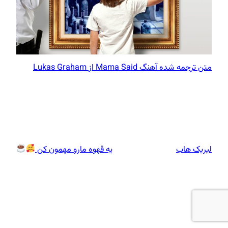
متن ترجمه شده آهنگ Mama Said از Lukas Graham
لیریک هاب
یه قهوه مارو مهمون کن