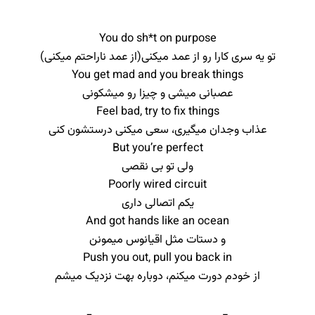
You do sh*t on purpose
تو یه سری کارا رو از عمد میکنی(از عمد‌ ناراحتم میکنی)
You get mad and you break things
عصبانی میشی و چیزا رو میشکونی
Feel bad, try to fix things
عذاب وجدان میگیری، سعی میکنی درستشون کنی
But you’re perfect
ولی تو بی نقصی
Poorly wired circuit
یکم اتصالی داری
And got hands like an ocean
و دستات مثل اقیانوس میمونن
Push you out, pull you back in
از خودم دورت میکنم، دوباره بهت نزدیک میشم