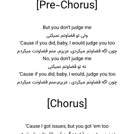
[Pre-Chorus]
But you don’t judge me
ولی تو قضاوتم نمیکنی
‘Cause if you did, baby, I would judge you too
چون اگه قضاوتم میکردی، عزیزم، منم قضاوتت میکردم
No, you don’t judge me
نه تو قضاوتم نمیکنی
‘Cause if you did, baby, I would، judge you too
چون اگه قضاوتم میکردی ، عزیزم،‌منم قضاوتت میکردم
[Chorus]
‘Cause I got issues, but you got ’em too