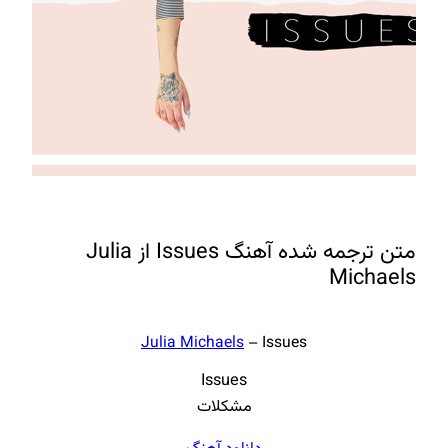
متن ترجمه شده آهنگ Issues از Julia
Michaels
Julia Michaels
– Issues
Issues
مشکلات