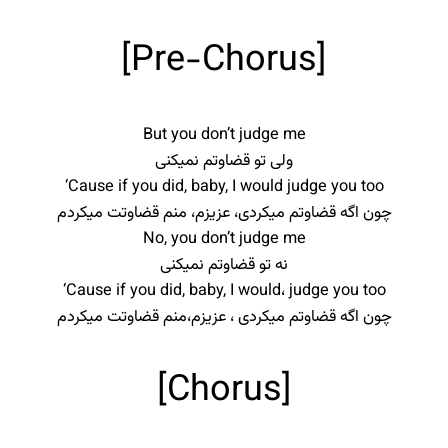
[Pre-Chorus]
But you don’t judge me
ولی تو قضاوتم نمیکنی
‘Cause if you did, baby, I would judge you too
چون اگه قضاوتم میکردی، عزیزم، منم قضاوتت میکردم
No, you don’t judge me
نه تو قضاوتم نمیکنی
‘Cause if you did, baby, I would، judge you too
چون اگه قضاوتم میکردی ، عزیزم،‌منم قضاوتت میکردم
[Chorus]