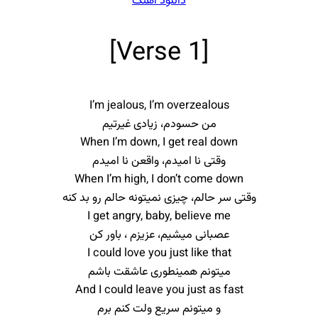
دانلود آهنگ
[Verse 1]
I’m jealous, I’m overzealous
من حسودم، زیادی غیرتیم
When I’m down, I get real down
وقتی نا امیدم، واقعن نا امیدم
When I’m high, I don’t come down
وقتی سر حالم، چیزی نمیتونه حالم رو بد کنه
I get angry, baby, believe me
عصبانی میشیم، عزیزم ، باور کن
I could love you just like that
میتونم همینطوری عاشقت باشم
And I could leave you just as fast
و میتونم سریع ولت کنم برم