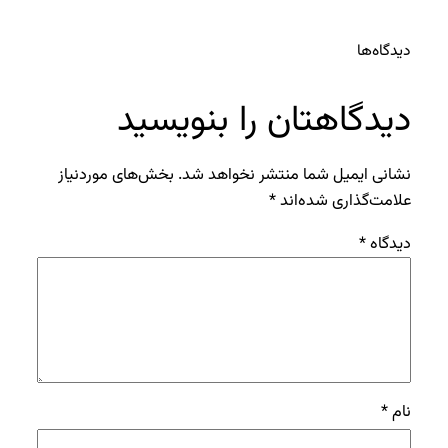
دیدگاه‌ها
دیدگاهتان را بنویسید
نشانی ایمیل شما منتشر نخواهد شد.
بخش‌های موردنیاز
علامت‌گذاری شده‌اند
*
دیدگاه
*
نام
*