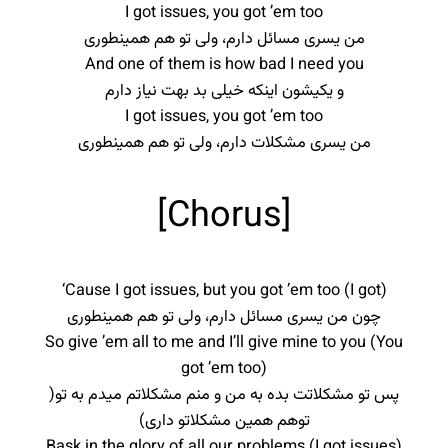
I got issues, you got ’em too
من یسری مسائل دارم، ولی تو هم همینطوری
And one of them is how bad I need you
و یکیشون اینکه خیلی بد بهت نیاز دارم
I got issues, you got ’em too
من یسری مشکلات دارم، ولی تو هم همینطوری
[Chorus]
‘Cause I got issues, but you got ’em too (I got)
چون من یسری مسائل دارم، ولی تو هم همینطوری
So give ’em all to me and I’ll give mine to you (You
got ’em too)
پس تو مشکلاتت بده به من و منم مشکلاتم میدم به تو(
توهم همین مشکلاتو داری)
Bask in the glory of all our problems (I got issues)