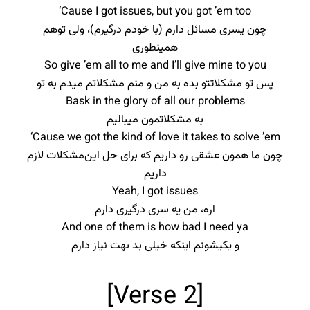
‘Cause I got issues, but you got ’em too
چون یسری مسائل دارم (با خودم درگیرم)، ولی توهم
همینطوری
So give ’em all to me and I’ll give mine to you
پس تو مشکلاتتو بده به من و منم مشکلاتم میدم به تو
Bask in the glory of all our problems
به مشکلاتمون میبالیم
‘Cause we got the kind of love it takes to solve ’em
چون ما همون عشقی رو داریم که برای حل این‌مشکلات لازم
داریم
Yeah, I got issues
اره، من یه سری درگیری دارم
And one of them is how bad I need ya
و یکیشونم اینکه خیلی بد بهت نیاز دارم
[Verse 2]