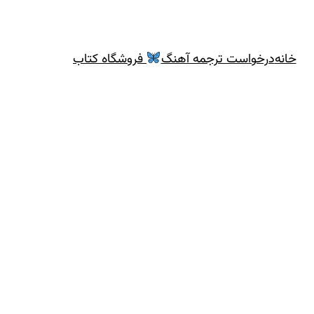
خانه
درخواست ترجمه آهنگ
فروشگاه کتاب