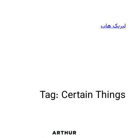
Skip
to
content
لیریک هاب
Tag:
Certain Things