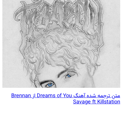
متن ترجمه شده آهنگ Dreams of You از Brennan
Savage ft Killstation