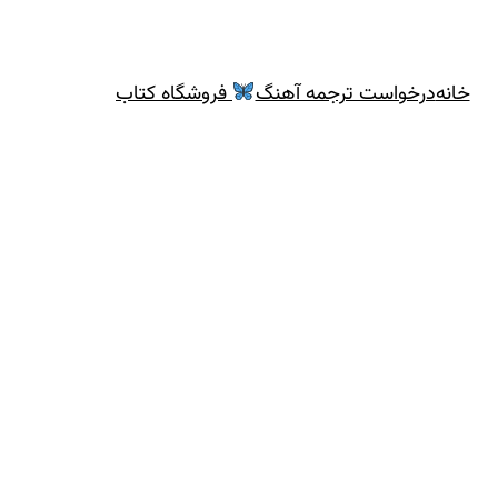
خانه
درخواست ترجمه آهنگ
فروشگاه کتاب